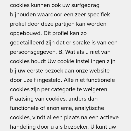
cookies kunnen ook uw surfgedrag
bijhouden waardoor een zeer specifiek
profiel door deze partijen kan worden
opgebouwd. Dit profiel kan zo
gedetailleerd zijn dat er sprake is van een
persoonsgegeven. B. Wat als u niet van
cookies houdt Uw cookie instellingen zijn
bij uw eerste bezoek aan onze website
door uzelf ingesteld. Alle niet functionele
cookies zijn per categorie te weigeren.
Plaatsing van cookies, anders dan
functionele of anonieme, analytische
cookies, vindt alleen plaats na een actieve
handeling door u als bezoeker. U kunt uw