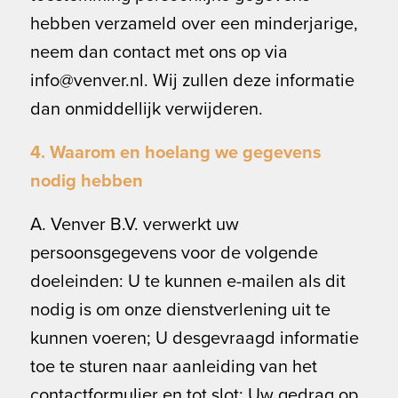
hebben verzameld over een minderjarige,
neem dan contact met ons op via
info@venver.nl. Wij zullen deze informatie
dan onmiddellijk verwijderen.
4. Waarom en hoelang we gegevens
nodig hebben
A. Venver B.V. verwerkt uw
persoonsgegevens voor de volgende
doeleinden: U te kunnen e-mailen als dit
nodig is om onze dienstverlening uit te
kunnen voeren; U desgevraagd informatie
toe te sturen naar aanleiding van het
contactformulier en tot slot; Uw gedrag op