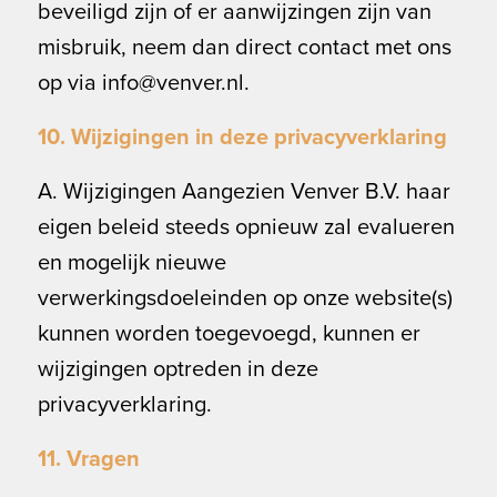
beveiligd zijn of er aanwijzingen zijn van
misbruik, neem dan direct contact met ons
op via info@venver.nl.
10. Wijzigingen in deze privacyverklaring
A. Wijzigingen Aangezien Venver B.V. haar
eigen beleid steeds opnieuw zal evalueren
en mogelijk nieuwe
verwerkingsdoeleinden op onze website(s)
kunnen worden toegevoegd, kunnen er
wijzigingen optreden in deze
privacyverklaring.
11. Vragen