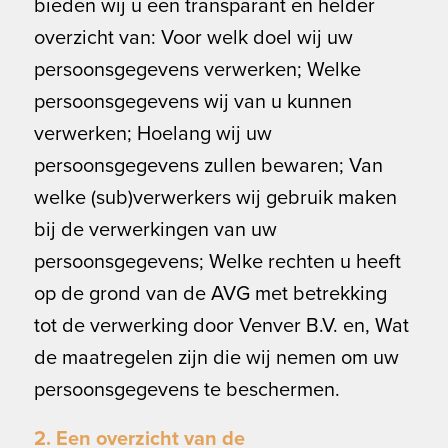
bieden wij u een transparant en helder
overzicht van: Voor welk doel wij uw
persoonsgegevens verwerken; Welke
persoonsgegevens wij van u kunnen
verwerken; Hoelang wij uw
persoonsgegevens zullen bewaren; Van
welke (sub)verwerkers wij gebruik maken
bij de verwerkingen van uw
persoonsgegevens; Welke rechten u heeft
op de grond van de AVG met betrekking
tot de verwerking door Venver B.V. en, Wat
de maatregelen zijn die wij nemen om uw
persoonsgegevens te beschermen.
2. Een overzicht van de