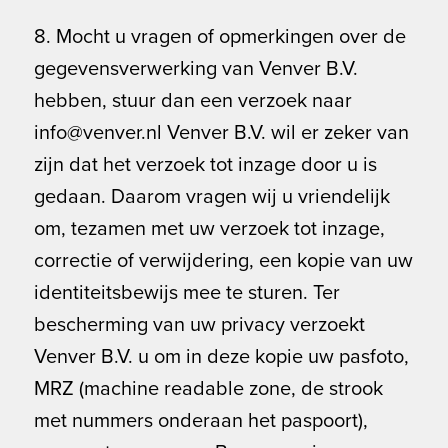
8. Mocht u vragen of opmerkingen over de
gegevensverwerking van Venver B.V.
hebben, stuur dan een verzoek naar
info@venver.nl Venver B.V. wil er zeker van
zijn dat het verzoek tot inzage door u is
gedaan. Daarom vragen wij u vriendelijk
om, tezamen met uw verzoek tot inzage,
correctie of verwijdering, een kopie van uw
identiteitsbewijs mee te sturen. Ter
bescherming van uw privacy verzoekt
Venver B.V. u om in deze kopie uw pasfoto,
MRZ (machine readable zone, de strook
met nummers onderaan het paspoort),