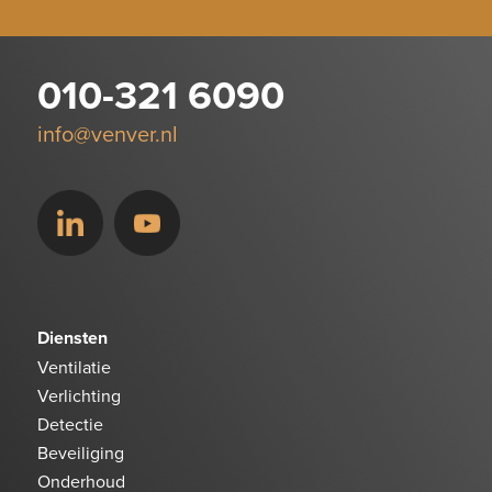
010-321 6090
info@venver.nl
Diensten
Ventilatie
Verlichting
Detectie
Beveiliging
Onderhoud