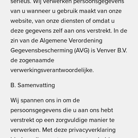
serieus. Wij verwerken persoonsgegevens
van u wanneer u gebruik maakt van onze
website, van onze diensten of omdat u
deze gegevens zelf aan ons verstrekt. In de
zin van de Algemene Verordening
Gegevensbescherming (AVG) is Venver B.V.
de zogenaamde
verwerkingsverantwoordelijke.
B. Samenvatting
Wij spannen ons in om de
persoonsgegevens die u aan ons hebt
verstrekt op een zorgvuldige manier te
verwerken. Met deze privacyverklaring