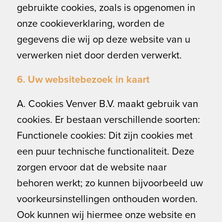
gebruikte cookies, zoals is opgenomen in
onze cookieverklaring, worden de
gegevens die wij op deze website van u
verwerken niet door derden verwerkt.
6. Uw websitebezoek in kaart
A. Cookies Venver B.V. maakt gebruik van
cookies. Er bestaan verschillende soorten:
Functionele cookies: Dit zijn cookies met
een puur technische functionaliteit. Deze
zorgen ervoor dat de website naar
behoren werkt; zo kunnen bijvoorbeeld uw
voorkeursinstellingen onthouden worden.
Ook kunnen wij hiermee onze website en