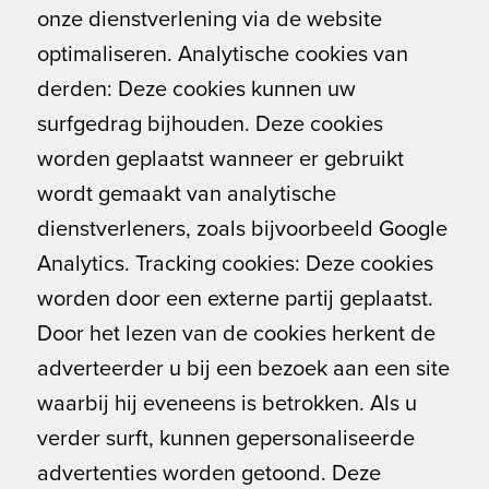
onze dienstverlening via de website
optimaliseren. Analytische cookies van
derden: Deze cookies kunnen uw
surfgedrag bijhouden. Deze cookies
worden geplaatst wanneer er gebruikt
wordt gemaakt van analytische
dienstverleners, zoals bijvoorbeeld Google
Analytics. Tracking cookies: Deze cookies
worden door een externe partij geplaatst.
Door het lezen van de cookies herkent de
adverteerder u bij een bezoek aan een site
waarbij hij eveneens is betrokken. Als u
verder surft, kunnen gepersonaliseerde
advertenties worden getoond. Deze