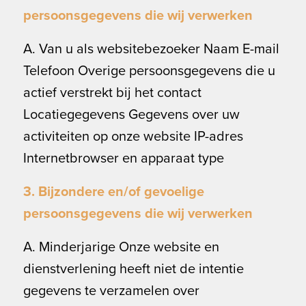
persoonsgegevens die wij verwerken
A. Van u als websitebezoeker Naam E-mail
Telefoon Overige persoonsgegevens die u
actief verstrekt bij het contact
Locatiegegevens Gegevens over uw
activiteiten op onze website IP-adres
Internetbrowser en apparaat type
3. Bijzondere en/of gevoelige
persoonsgegevens die wij verwerken
A. Minderjarige Onze website en
dienstverlening heeft niet de intentie
gegevens te verzamelen over