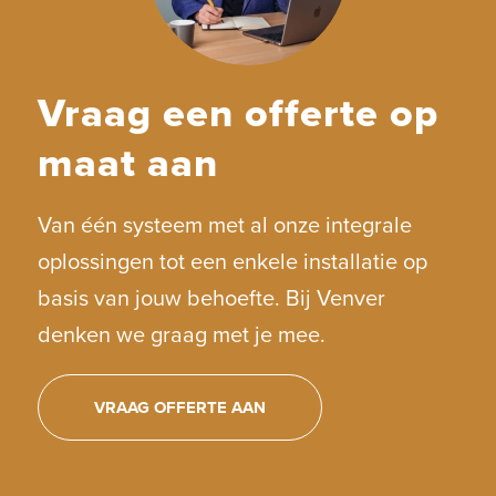
Vraag een offerte op
maat aan
Van één systeem met al onze integrale
oplossingen tot een enkele installatie op
basis van jouw behoefte. Bij Venver
denken we graag met je mee.
VRAAG OFFERTE AAN