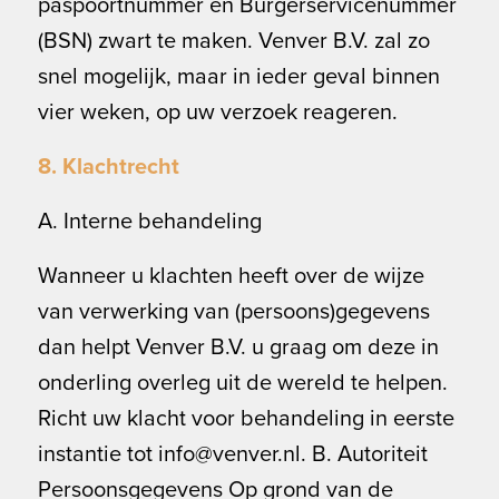
paspoortnummer en Burgerservicenummer
(BSN) zwart te maken. Venver B.V. zal zo
snel mogelijk, maar in ieder geval binnen
vier weken, op uw verzoek reageren.
8. Klachtrecht
A. Interne behandeling
Wanneer u klachten heeft over de wijze
van verwerking van (persoons)gegevens
dan helpt Venver B.V. u graag om deze in
onderling overleg uit de wereld te helpen.
Richt uw klacht voor behandeling in eerste
instantie tot info@venver.nl. B. Autoriteit
Persoonsgegevens Op grond van de