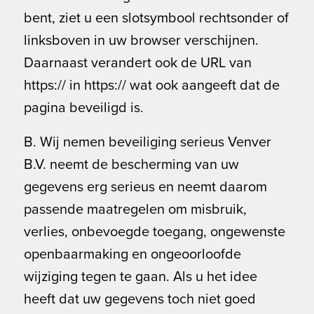
bent, ziet u een slotsymbool rechtsonder of
linksboven in uw browser verschijnen.
Daarnaast verandert ook de URL van
https:// in https:// wat ook aangeeft dat de
pagina beveiligd is.
B. Wij nemen beveiliging serieus Venver
B.V. neemt de bescherming van uw
gegevens erg serieus en neemt daarom
passende maatregelen om misbruik,
verlies, onbevoegde toegang, ongewenste
openbaarmaking en ongeoorloofde
wijziging tegen te gaan. Als u het idee
heeft dat uw gegevens toch niet goed