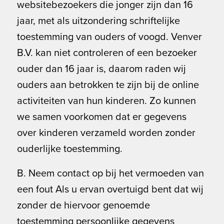
websitebezoekers die jonger zijn dan 16
jaar, met als uitzondering schriftelijke
toestemming van ouders of voogd. Venver
B.V. kan niet controleren of een bezoeker
ouder dan 16 jaar is, daarom raden wij
ouders aan betrokken te zijn bij de online
activiteiten van hun kinderen. Zo kunnen
we samen voorkomen dat er gegevens
over kinderen verzameld worden zonder
ouderlijke toestemming.
B. Neem contact op bij het vermoeden van
een fout Als u ervan overtuigd bent dat wij
zonder de hiervoor genoemde
toestemming persoonlijke gegevens