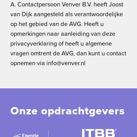
A. Contactpersoon Venver B.V. heeft Joost
van Dijk aangesteld als verantwoordelijke
op het gebied van de AVG. Heeft u
opmerkingen naar aanleiding van deze
privacyverklaring of heeft u algemene
vragen omtrent de AVG, dan kunt u contact
opnemen via info@venver.nl
Onze opdrachtgevers