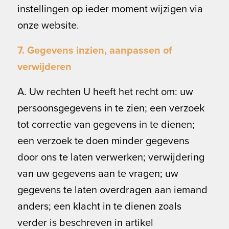
instellingen op ieder moment wijzigen via
onze website.
7. Gegevens inzien, aanpassen of
verwijderen
A. Uw rechten U heeft het recht om: uw
persoonsgegevens in te zien; een verzoek
tot correctie van gegevens in te dienen;
een verzoek te doen minder gegevens
door ons te laten verwerken; verwijdering
van uw gegevens aan te vragen; uw
gegevens te laten overdragen aan iemand
anders; een klacht in te dienen zoals
verder is beschreven in artikel