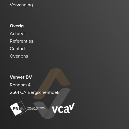
Vervanging
Overig
Actueel
Referenties
Contact
Over ons
Venver BV
Rondom 4
2661 CA Bergschenhoek