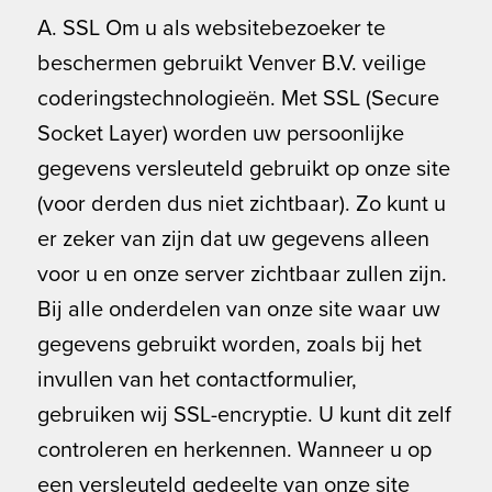
A. SSL Om u als websitebezoeker te
beschermen gebruikt Venver B.V. veilige
coderingstechnologieën. Met SSL (Secure
Socket Layer) worden uw persoonlijke
gegevens versleuteld gebruikt op onze site
(voor derden dus niet zichtbaar). Zo kunt u
er zeker van zijn dat uw gegevens alleen
voor u en onze server zichtbaar zullen zijn.
Bij alle onderdelen van onze site waar uw
gegevens gebruikt worden, zoals bij het
invullen van het contactformulier,
gebruiken wij SSL-encryptie. U kunt dit zelf
controleren en herkennen. Wanneer u op
een versleuteld gedeelte van onze site