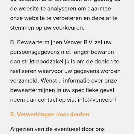
de website te analyseren om daarmee
onze website te verbeteren en deze af te
stemmen op uw voorkeuren.
B. Bewaartermijnen Venver B.V. zal uw
persoonsgegevens niet langer bewaren
dan strikt noodzakelijk is om de doelen te
realiseren waarvoor uw gegevens worden
verzameld. Wenst u informatie over onze
bewaartermijnen in uw specifieke geval
neem dan contact op via: info@venver.nl
5. Verwerkingen door derden
Afgezien van de eventueel door ons