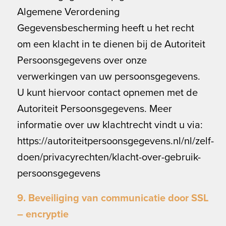
Algemene Verordening
Gegevensbescherming heeft u het recht
om een klacht in te dienen bij de Autoriteit
Persoonsgegevens over onze
verwerkingen van uw persoonsgegevens.
U kunt hiervoor contact opnemen met de
Autoriteit Persoonsgegevens. Meer
informatie over uw klachtrecht vindt u via:
https://autoriteitpersoonsgegevens.nl/nl/zelf-
doen/privacyrechten/klacht-over-gebruik-
persoonsgegevens
9. Beveiliging van communicatie door SSL
– encryptie