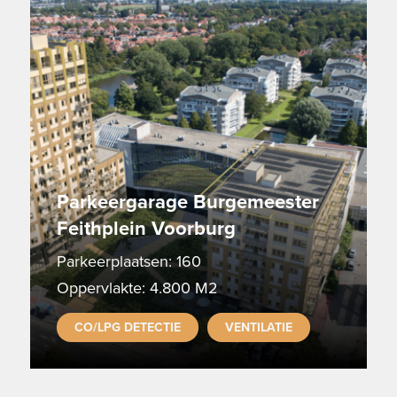
Parkeergarage Burgemeester
Feithplein Voorburg
Parkeerplaatsen: 160
Oppervlakte: 4.800 M2
CO/LPG DETECTIE
VENTILATIE