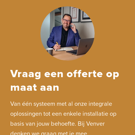
Vraag een offerte op
maat aan
Van één systeem met al onze integrale
oplossingen tot een enkele installatie op
basis van jouw behoefte. Bij Venver
denken we graag met je mee.