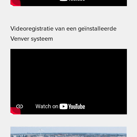
Videoregistratie van een geïnstalleerde
Venver systeem