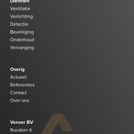
Diensten
Ventilatie
Verlichting
Detectie
Beveiliging
Onderhoud
Vervanging
Overig
Actueel
Referenties
Contact
Over ons
Venver BV
Rondom 4