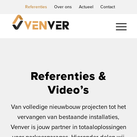
Referenties
Over ons
Actueel
Contact
Referenties &
Video’s
Van volledige nieuwbouw projecten tot het
vervangen van bestaande installaties,
Venver is jouw partner in totaaloplossingen