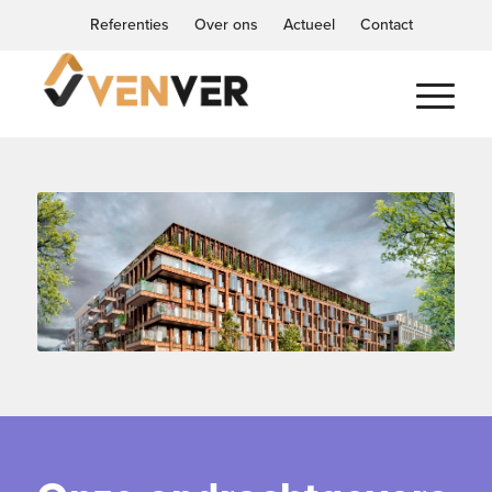
Referenties
Over ons
Actueel
Contact