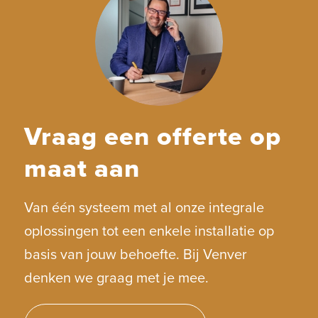
Vraag een offerte op
maat aan
Van één systeem met al onze integrale
oplossingen tot een enkele installatie op
basis van jouw behoefte. Bij Venver
denken we graag met je mee.