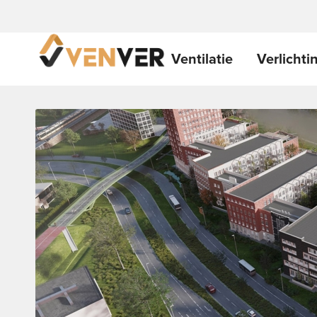
Ventilatie
Verlichti