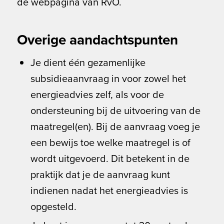
de webpagina van RvO.
Overige aandachtspunten
Je dient één gezamenlijke
subsidieaanvraag in voor zowel het
energieadvies zelf, als voor de
ondersteuning bij de uitvoering van de
maatregel(en). Bij de aanvraag voeg je
een bewijs toe welke maatregel is of
wordt uitgevoerd. Dit betekent in de
praktijk dat je de aanvraag kunt
indienen nadat het energieadvies is
opgesteld.