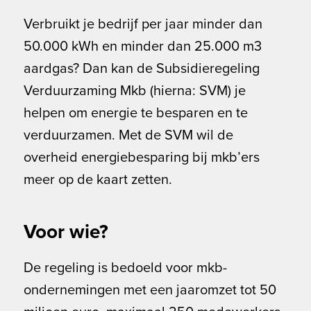
Verbruikt je bedrijf per jaar minder dan
50.000 kWh en minder dan 25.000 m3
aardgas? Dan kan de Subsidieregeling
Verduurzaming Mkb (hierna: SVM) je
helpen om energie te besparen en te
verduurzamen. Met de SVM wil de
overheid energiebesparing bij mkb’ers
meer op de kaart zetten.
Voor wie?
De regeling is bedoeld voor mkb-
ondernemingen met een jaaromzet tot 50