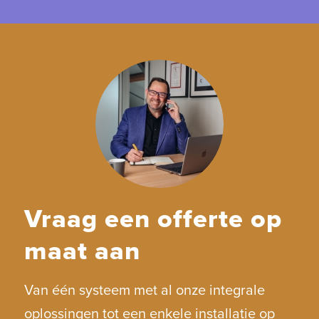
Vraag een offerte op
maat aan
Van één systeem met al onze integrale
oplossingen tot een enkele installatie op