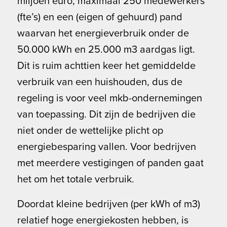
miljoen euro, maximaal 250 medewerkers
(fte’s) en een (eigen of gehuurd) pand
waarvan het energieverbruik onder de
50.000 kWh en 25.000 m3 aardgas ligt.
Dit is ruim achttien keer het gemiddelde
verbruik van een huishouden, dus de
regeling is voor veel mkb-ondernemingen
van toepassing. Dit zijn de bedrijven die
niet onder de wettelijke plicht op
energiebesparing vallen. Voor bedrijven
met meerdere vestigingen of panden gaat
het om het totale verbruik.
Doordat kleine bedrijven (per kWh of m3)
relatief hoge energiekosten hebben, is