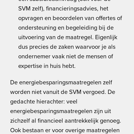
SVM zelf), financieringsadvies, het
opvragen en beoordelen van offertes of
ondersteuning en begeleiding bij de
uitvoering van de maatregel. Eigenlijk
dus precies de zaken waarvoor je als
ondernemer vaak niet de mensen of
expertise in huis hebt.
De energiebesparingsmaatregelen zelf
worden niet vanuit de SVM vergoed. De
gedachte hierachter: veel
energiebesparingsmaatregelen zijn uit
zichzelf al financieel aantrekkelijk genoeg.
Ook bestaan er voor overige maatregelen