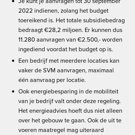
Je kunt je aanvragen tot 30 september
2022 indienen, zolang het budget
toereikend is. Het totale subsidiebedrag
bedraagt €28,2 miljoen. Er kunnen dus
11.280 aanvragen van €2.500,- worden
ingediend voordat het budget op is.
Een bedrijf met meerdere locaties kan
vaker de SVM aanvragen, maximaal
één aanvraag per locatie.
Ook energiebesparing in de mobiliteit
van je bedrijf valt onder deze regeling.
Het energieadvies hoeft dus niet alleen
over het gebouw te gaan. Ook de uit te
voeren maatregel mag uiteraard