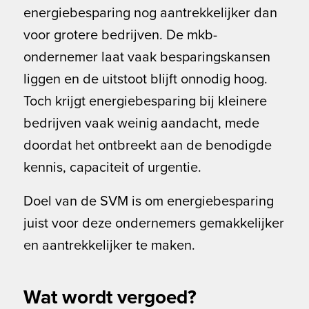
energiebesparing nog aantrekkelijker dan
voor grotere bedrijven. De mkb-
ondernemer laat vaak besparingskansen
liggen en de uitstoot blijft onnodig hoog.
Toch krijgt energiebesparing bij kleinere
bedrijven vaak weinig aandacht, mede
doordat het ontbreekt aan de benodigde
kennis, capaciteit of urgentie.
Doel van de SVM is om energiebesparing
juist voor deze ondernemers gemakkelijker
en aantrekkelijker te maken.
Wat wordt vergoed?