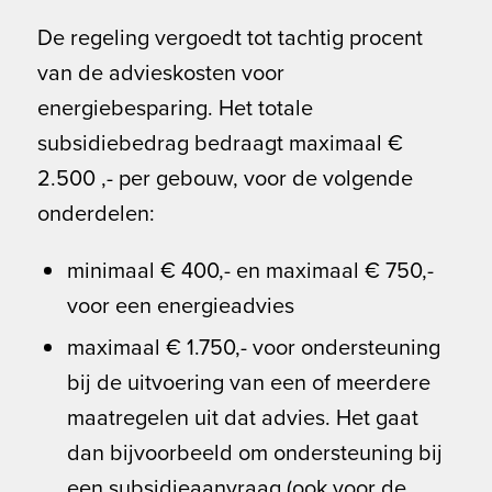
De regeling vergoedt tot tachtig procent
van de advieskosten voor
energiebesparing. Het totale
subsidiebedrag bedraagt maximaal €
2.500 ,- per gebouw, voor de volgende
onderdelen:
minimaal € 400,- en maximaal € 750,-
voor een energieadvies
maximaal € 1.750,- voor ondersteuning
bij de uitvoering van een of meerdere
maatregelen uit dat advies. Het gaat
dan bijvoorbeeld om ondersteuning bij
een subsidieaanvraag (ook voor de