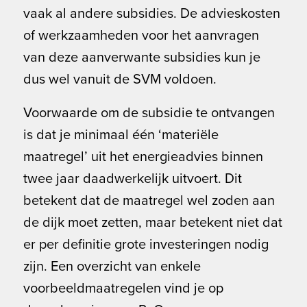
vaak al andere subsidies. De advieskosten
of werkzaamheden voor het aanvragen
van deze aanverwante subsidies kun je
dus wel vanuit de SVM voldoen.
Voorwaarde om de subsidie te ontvangen
is dat je minimaal één ‘materiële
maatregel’ uit het energieadvies binnen
twee jaar daadwerkelijk uitvoert. Dit
betekent dat de maatregel wel zoden aan
de dijk moet zetten, maar betekent niet dat
er per definitie grote investeringen nodig
zijn. Een overzicht van enkele
voorbeeldmaatregelen vind je op