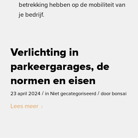
betrekking hebben op de mobiliteit van
je bedrijf.
Verlichting in
parkeergarages, de
normen en eisen
/
/
23 april 2024
in
Niet gecategoriseerd
door
bonsai
Lees meer