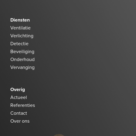
Diensten
Ventilatie
Verlichting
Detectie
Beveiliging
Onderhoud
Vervanging
Overig
Actueel
Referenties
Contact
Over ons